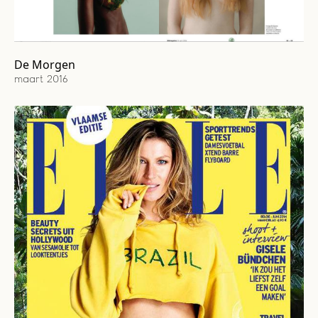
De Morgen
maart 2016
Cover