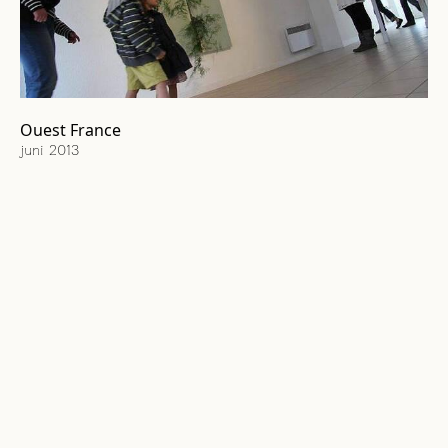
Ouest France
juni 2013