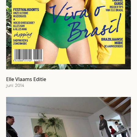
Elle Vlaams Editie
juni 2014
Cover