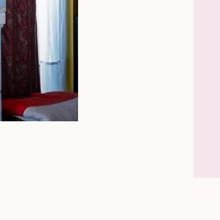
Instagram
Facebook