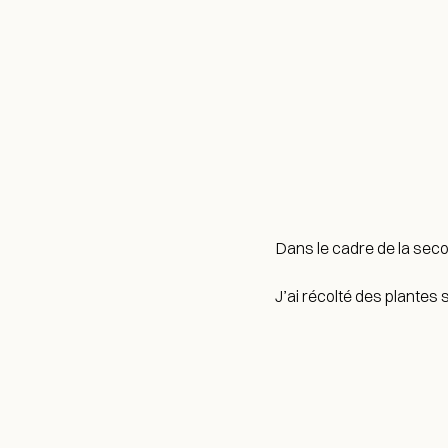
Dans le cadre de la seco
J’ai récolté des plantes