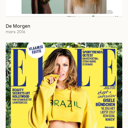
De Morgen
mars 2016
Cover