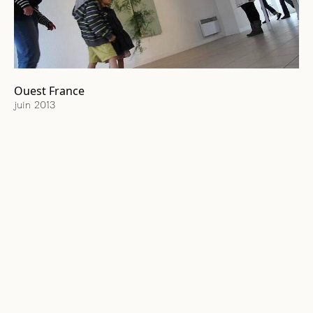
Ouest France
juin 2013