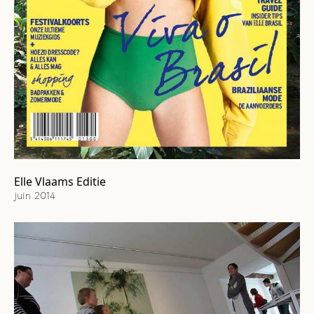
Elle Vlaams Editie
juin 2014
Cover